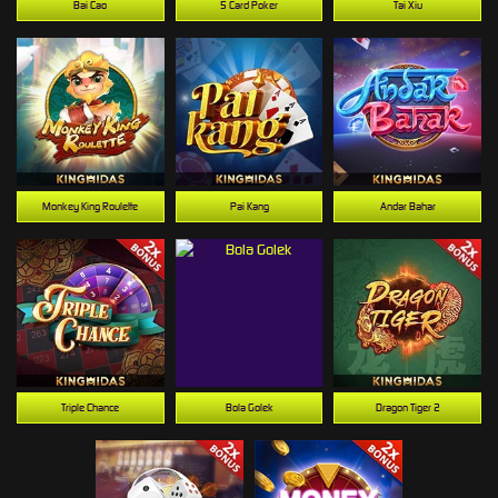
Bai Cao
5 Card Poker
Tai Xiu
Monkey King Roulette
Pai Kang
Andar Bahar
Triple Chance
Bola Golek
Dragon Tiger 2