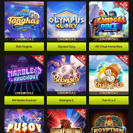
Bola Tangkas
Olympus Glory
KM Virtual Animal Race
KM Marble Knockout
Belangkai 2
Thai Hi Lo 2