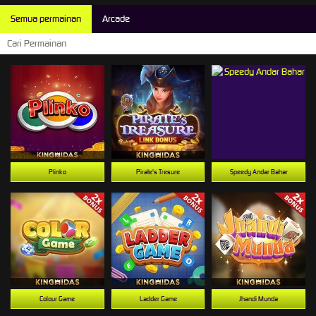
Semua permainan
Arcade
Plinko
Pirate's Tresure
Speedy Andar Bahar
Colour Game
Ladder Game
Jhandi Munda