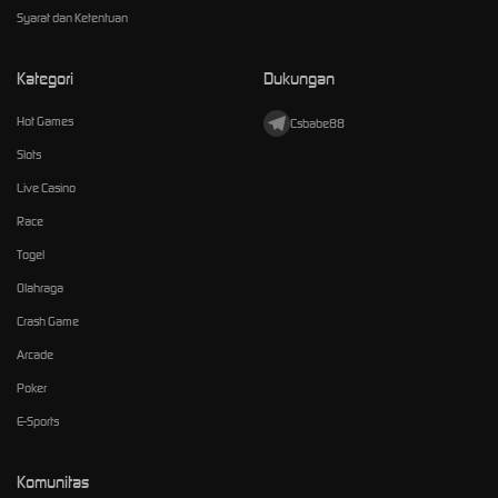
Syarat dan Ketentuan
Kategori
Dukungan
Hot Games
Csbabe88
Slots
Live Casino
Race
Togel
Olahraga
Crash Game
Arcade
Poker
E-Sports
Komunitas