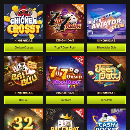
Chicken Crossy
7 Up 7 Down Rush
Elite Aviator Club
Bai Buu
Dice Duet
Teen Patti