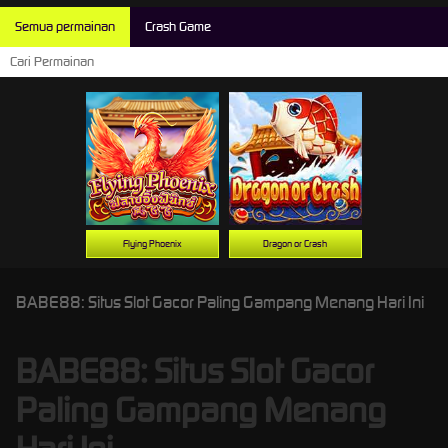
Semua permainan
Crash Game
Flying Phoenix
Dragon or Crash
BABE88: Situs Slot Gacor Paling Gampang Menang Hari Ini
BABE88: Situs Slot Gacor
Paling Gampang Menang