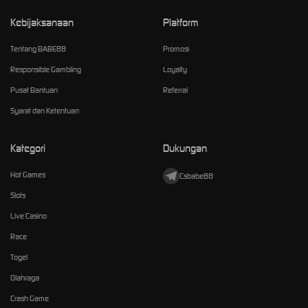
Kebijaksanaan
Platform
Tentang BABE88
Promosi
Responsible Gambling
Loyalty
Pusat Bantuan
Referral
Syarat dan Ketentuan
Kategori
Dukungan
Hot Games
Csbabe88
Slots
Live Casino
Race
Togel
Olahraga
Crash Game