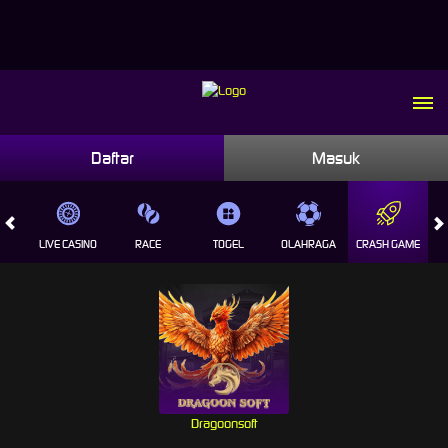
Daftar
Masuk
S
LIVE CASINO
RACE
TOGEL
OLAHRAGA
CRASH GAME
Dragoonsoft