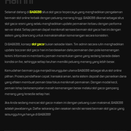
Hari Ini
Selamat datang di
BABE88
situs slot gacor terpercaya yang menghadirkan pengalaman
bermain slot online terbaik dengan peluang menang tinggi. BABE88 dikenal sebagai situs
slot gacor resmi yang selalu menghadirkan update permainan terbaru dengan performa
server stabil. Setiap pemain dapat menikmati sensasi bermain slot gacor hari ini dengan
sistem yang dirancang untuk memaksimalkan kemenangan secara konsisten.
Di BABE88, konsep
slot gacor
bukan sekadar klaim. Tim admin secara rutin menghadirkan
update bocoran slot gacor hari ini berdasarkan data permainan dan pola kemenangan
terkini. Informasi ini membantu pemain menentukan game yang sedang berada dalam
kondisi on fire, sehingga setiap taruhan memiliki peluang menang yang lebih besar.
Kemudahan bermain juga menjadi keunggulan utama BABE88 sebagai situs slot online
pilihan. Proses pendaftaran cepat, transaksi aman, serta sistem deposit dan penarikan dana
yang efisien membuat pemain bisa fokus menikmati permainan. Dengan modal kecil,
pemain tetap berkesempatan meraih kemenangan besar melalui slot gacor gampang
menang yang tersedia setiap hari.
Jika Anda sedang mencari slot gacor malam ini dengan peluang cuan maksimal, BABE88
adalah jawabannya. Daftar sekarang dan rasakan sendiri sensasi bermain slot gacor yang
sesungguhnya hanya di BABE88!