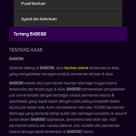
Pusat Bantuan
Syarat dan Ketentuan
Tentang BABE88
TENTANG KAMI
BABE88
Selamat datang di
BABE88
, situs
taruhan online
terkemuka di Asia,
yang menyediakan beragam produk permainan terbaik di Asia.
BABE88
adalah situs permainan taruhan olahraga hingga kasino
terkemuka dan terpercaya di Asia,
BABE88
menawarkan pengalaman
judi online terbaik dengan berbagai variasi permainan kasino &
sportsbook yang dapat dipilih dengan odds paling kompetitif dalam
dunia judi sepak bola. Kami menawarkan rata-rata 10.000 permainan
Olahraga yang berbeda setiap bulan dan berbagai kompetisi di seluruh
dunia dalam
BABE88
Sportsbook, sementara total lebih dari 100
permainan kasino dari variasi bakarat, slot, roulette dan permainan
kasino lainnya dapat dimainkan di
BABE88
Casino.