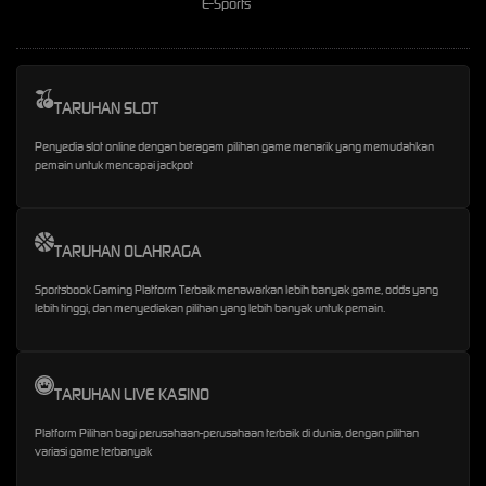
E-Sports
TARUHAN SLOT
Penyedia slot online dengan beragam pilihan game menarik yang memudahkan
pemain untuk mencapai jackpot
TARUHAN OLAHRAGA
Sportsbook Gaming Platform Terbaik menawarkan lebih banyak game, odds yang
lebih tinggi, dan menyediakan pilihan yang lebih banyak untuk pemain.
TARUHAN LIVE KASINO
Platform Pilihan bagi perusahaan-perusahaan terbaik di dunia, dengan pilihan
variasi game terbanyak