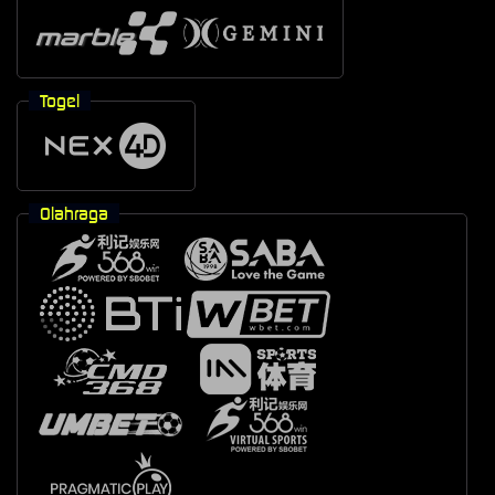
Togel
Olahraga