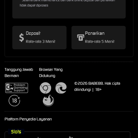
tidak dapat diproses
Deposit
Penarikan
Rata-rata 3 Menit
Rata-rata 5 Menit
Tanggung Jawab
Browser Yang
Bermain
Didukung
©2026 BABE88. Hak cipta
dilindungi | 18+
Platform Penyedia Layanan
Slots