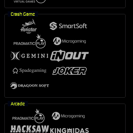
Crash Game
Arcade