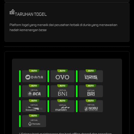
TARUHAN TOGEL
Platform togel yang menarik dari perusahan terbaik di dunia yang menawarkan
hadiah kemenangan besar
* Selama bank maintenance dan bank offline deposit dan penarikan