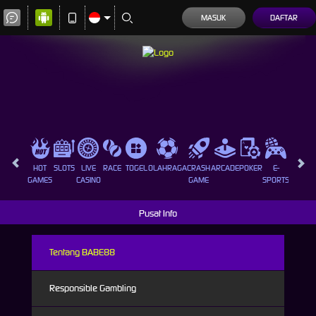
MASUK
DAFTAR
HOT
SLOTS
LIVE
RACE
TOGEL
OLAHRAGA
CRASH
ARCADE
POKER
E-
PROMO
GAMES
CASINO
GAME
SPORTS
Pusat Info
Tentang BABE88
Responsible Gambling