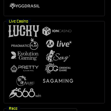
Live Casino
Race