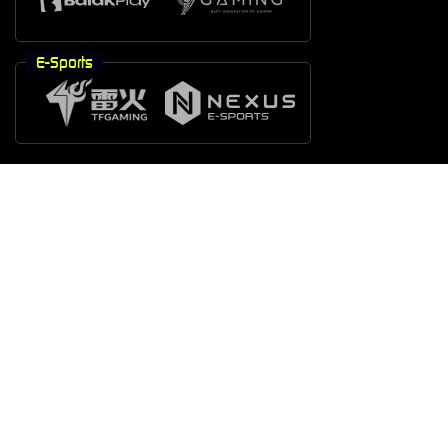
E-Sports