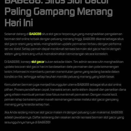
BABE88: Situs Slot Gacor
Paling Gampang Menang
Hari Ini
Selamat datang di
BABE88
situs slot gacor terpercaya yang menghadirkan pengalaman
bermain slot online terbaik dengan peluang menang tinggi. BABE88 dikenal sebagai situs
slot gacor resmi yang selalu menghadirkan update permainan terbaru dengan performa
server stabil. Setiap pemain dapat menikmati sensasi bermain slot gacor hari ini dengan
sistem yang dirancang untuk memaksimalkan kemenangan secara konsisten.
Di BABE88, konsep
slot gacor
bukan sekadar klaim. Tim admin secara rutin menghadirkan
update bocoran slot gacor hari ini berdasarkan data permainan dan pola kemenangan
terkini. Informasi ini membantu pemain menentukan game yang sedang berada dalam
kondisi on fire, sehingga setiap taruhan memiliki peluang menang yang lebih besar.
Kemudahan bermain juga menjadi keunggulan utama BABE88 sebagai situs slot online
pilihan. Proses pendaftaran cepat, transaksi aman, serta sistem deposit dan penarikan dana
yang efisien membuat pemain bisa fokus menikmati permainan. Dengan modal kecil,
pemain tetap berkesempatan meraih kemenangan besar melalui slot gacor gampang
menang yang tersedia setiap hari.
Jika Anda sedang mencari slot gacor malam ini dengan peluang cuan maksimal, BABE88
adalah jawabannya. Daftar sekarang dan rasakan sendiri sensasi bermain slot gacor yang
sesungguhnya hanya di BABE88!