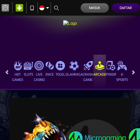
MASUK
DAFTAR
HOT
SLOTS
LIVE
RACE
TOGEL
OLAHRAGA
CRASH
ARCADE
POKER
E-
PROMO
GAMES
CASINO
GAME
SPORTS