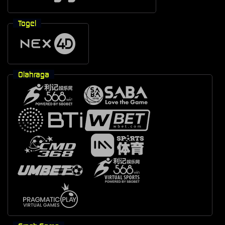
Togel
Olahraga