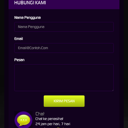
HUBUNGI KAMI
Nama Pengguna
Email
Pesan
Chat
Chat ke penasihat
24 jam per hari, 7 hari