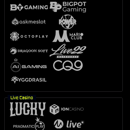
Live Casino