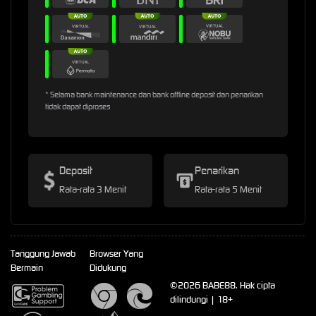
* Selama bank maintenance dan bank offline deposit dan penarikan
tidak dapat diproses
Deposit
Penarikan
Rata-rata 3 Menit
Rata-rata 5 Menit
Tanggung Jawab
Browser Yang
Bermain
Didukung
©2026 BABE88. Hak cipta
dilindungi | 18+