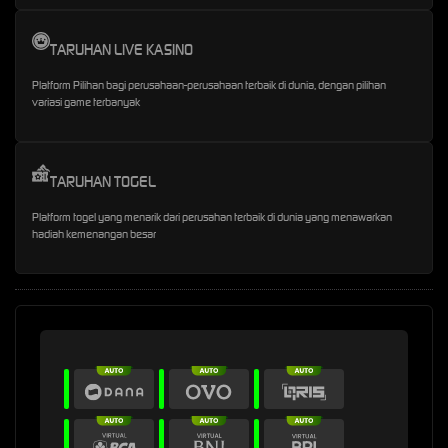
TARUHAN LIVE KASINO
Platform Pilihan bagi perusahaan-perusahaan terbaik di dunia, dengan pilihan
variasi game terbanyak
TARUHAN TOGEL
Platform togel yang menarik dari perusahan terbaik di dunia yang menawarkan
hadiah kemenangan besar