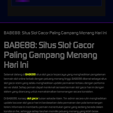
BABE88: Situs Slot Gacor Paling Gampang Menang Hari Ini
BABE88: Situs Slot Gacor
Paling Gampang Menang
Hari Ini
Selamat datang di
BABE88
situs slot gacor terpercaya yang menghadirkan pengalaman
bermain slot online terbaik dengan peluang menang tinggi. BABE88 dikenal sebagai situs
slot gacor resmi yang selalu menghadirkan update permainan terbaru dengan performa
server stabil. Setiap pemain dapat menikmati sensasi bermain slot gacor hari ini dengan
sistem yang dirancang untuk memaksimalkan kemenangan secara konsisten.
Di BABE88, konsep
slot gacor
bukan sekadar klaim. Tim admin secara rutin menghadirkan
update bocoran slot gacor hari ini berdasarkan data permainan dan pola kemenangan
terkini. Informasi ini membantu pemain menentukan game yang sedang berada dalam
kondisi on fire, sehingga setiap taruhan memiliki peluang menang yang lebih besar.