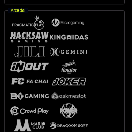
Arcade