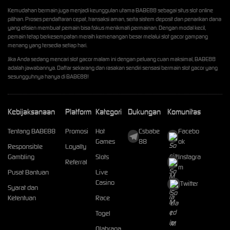
Kemudahan bermain juga menjadi keunggulan utama BABE88 sebagai situs slot online
pilihan. Proses pendaftaran cepat, transaksi aman, serta sistem deposit dan penarikan dana
yang efisien membuat pemain bisa fokus menikmati permainan. Dengan modal kecil,
pemain tetap berkesempatan meraih kemenangan besar melalui slot gacor gampang
menang yang tersedia setiap hari.
Jika Anda sedang mencari slot gacor malam ini dengan peluang cuan maksimal, BABE88
adalah jawabannya. Daftar sekarang dan rasakan sendiri sensasi bermain slot gacor yang
sesungguhnya hanya di BABE88!
Kebijaksanaan
Platform
Kategori
Dukungan
Komunitas
Tentang BABE88
Promosi
Hot
Csbabe
Facebo
Games
88
ok
Responsible
Loyalty
Gambling
Slots
Instagra
Referral
m
Pusat Bantuan
Live
Casino
Twitter
Syarat dan
Ketentuan
Race
Togel
Olahraga