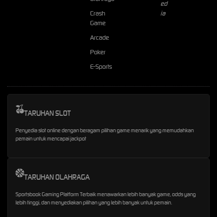
Crash
Game
Arcade
Poker
E-Sports
TARUHAN SLOT
Penyedia slot online dengan beragam pilihan game menarik yang memudahkan
pemain untuk mencapai jackpot
TARUHAN OLAHRAGA
Sportsbook Gaming Platform Terbaik menawarkan lebih banyak game, odds yang
lebih tinggi, dan menyediakan pilihan yang lebih banyak untuk pemain.