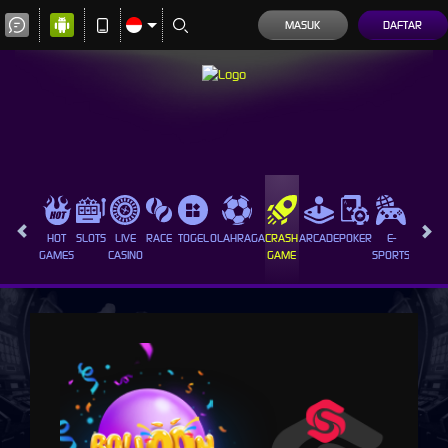
MASUK
DAFTAR
HOT
SLOTS
LIVE
RACE
TOGEL
OLAHRAGA
CRASH
ARCADE
POKER
E-
PROMO
GAMES
CASINO
GAME
SPORTS