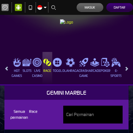
MASUK
DAFTAR
HOT
SLOTS
LIVE
RACE
TOGEL
OLAHRAGA
CRASH
ARCADE
POKER
E-
PROMO
GAMES
CASINO
GAME
SPORTS
GEMINI MARBLE
Semua
Race
permainan