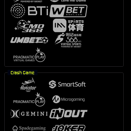
Crash Game