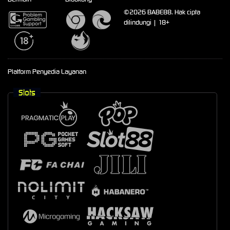
©2026 BABE88. Hak cipta
dilindungi | 18+
Platform Penyedia Layanan
Slots