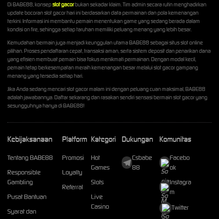
Di BABE88, konsep
slot gacor
bukan sekadar klaim. Tim admin secara rutin menghadirkan
update bocoran slot gacor hari ini berdasarkan data permainan dan pola kemenangan
terkini. Informasi ini membantu pemain menentukan game yang sedang berada dalam
kondisi on fire, sehingga setiap taruhan memiliki peluang menang yang lebih besar.
Kemudahan bermain juga menjadi keunggulan utama BABE88 sebagai situs slot online
pilihan. Proses pendaftaran cepat, transaksi aman, serta sistem deposit dan penarikan dana
yang efisien membuat pemain bisa fokus menikmati permainan. Dengan modal kecil,
pemain tetap berkesempatan meraih kemenangan besar melalui slot gacor gampang
menang yang tersedia setiap hari.
Jika Anda sedang mencari slot gacor malam ini dengan peluang cuan maksimal, BABE88
adalah jawabannya. Daftar sekarang dan rasakan sendiri sensasi bermain slot gacor yang
sesungguhnya hanya di BABE88!
Kebijaksanaan
Platform
Kategori
Dukungan
Komunitas
Tentang BABE88
Promosi
Hot
Csbabe
Facebo
Games
88
ok
Responsible
Loyalty
Gambling
Slots
Instagra
Referral
m
Pusat Bantuan
Live
Casino
Twitter
Syarat dan