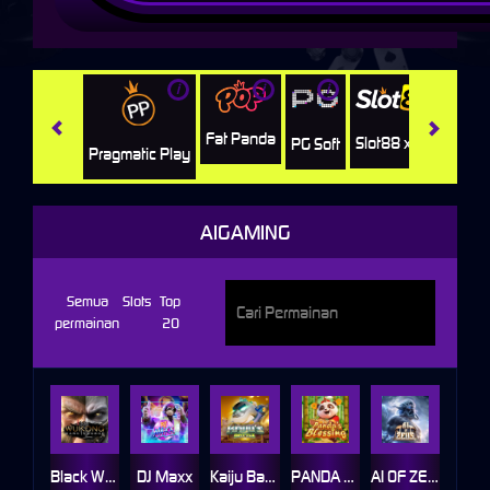
i
i
i
i
i
Facha
Fat Panda
Slot88 x PP
PG Soft
Pragmatic Play
AIGAMING
Semua
Slots
Top
permainan
20
Black WuKong
DJ Maxx
Kaiju Battle
PANDA BLESSING
AI OF ZEUS