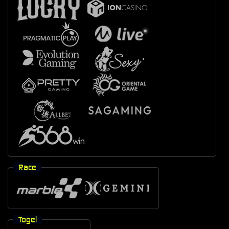
Race
Togel