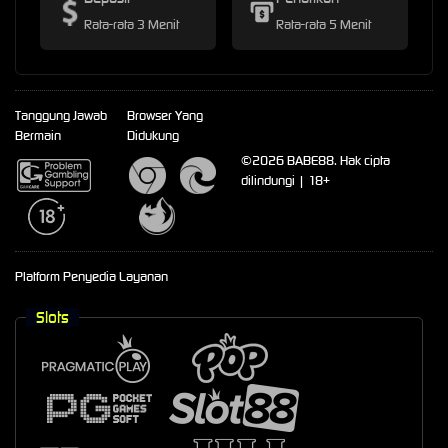
Rata-rata 3 Menit
Rata-rata 5 Menit
Tanggung Jawab
Browser Yang
Bermain
Didukung
©2026 BABE88. Hak cipta
dilindungi | 18+
Platform Penyedia Layanan
Slots