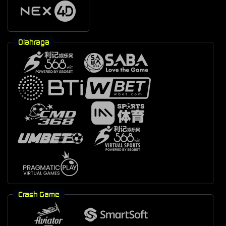
Olahraga
Crash Game