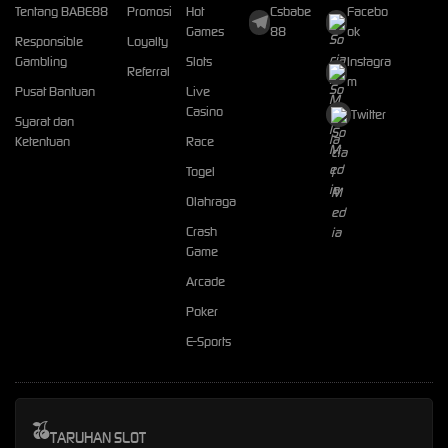
Tentang BABE88
Promosi
Hot
Csbabe
Facebo
Games
88
ok
Responsible
Loyalty
Gambling
Slots
Instagra
Referral
m
Pusat Bantuan
Live
Casino
Twitter
Syarat dan
Ketentuan
Race
Togel
Olahraga
Crash
Game
Arcade
Poker
E-Sports
TARUHAN SLOT