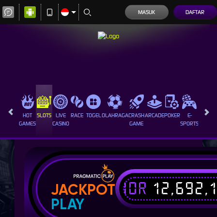
MASUK
DAFTAR
HOT
SLOTS
LIVE
RACE
TOGEL
OLAHRAGA
CRASH
ARCADE
POKER
E-
PROMO
GAMES
CASINO
GAME
SPORTS
IDR
12,692,
JACKPOT
PLAY