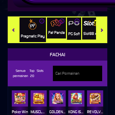
i
i
i
i
i
Facha
Fat Panda
Slot88 x PP
PG Soft
Pragmatic Play
FACHAI
Semua
Top
Slots
permainan
20
Poker Win
MUSCLE FORTUNE CAT
GOLDEN IDOL
KONG ISLAND
REVOLVER HARE