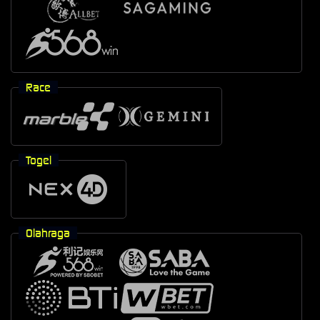
Race
Togel
Olahraga