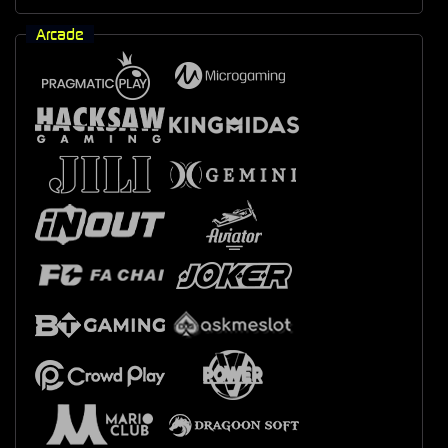
Arcade