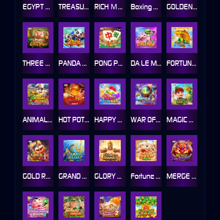
EGYPT BONANZA
TREASURE RAIDERS
RICH ＭAN
Boxing Riches
GOLDEN PANTHER
THREE LITTLE PIGS
PANDA DRAGON BOAT
PONG PONG HU
DA LE MEN
FORTUNE KOI
ANIMAL RACING
HOT POT PARTY
HAPPY DUO BAO
WAR OF THE UNIVERSE
MAGIC BEANS
GOLD RUSH
GRAND BLUE
GLORY OF ROME
Fortune Sheep
MERGE MAGIC