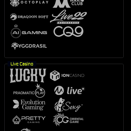
Live Casino