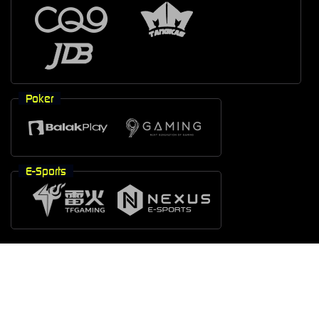
Poker
E-Sports