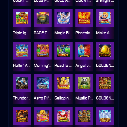
LUCKY BUDDHA
ZEUS POWER
GOLD AROWANA
LIBERTY HEROINER
Starlight Princess 2000
Triple Ignite
RAGE T-REX
Magic Bingo Queen
Phoenix's Golden Basin
Make America Great Again
Huffin’ And Puffin’ Ultra Wheel
Mummy’s Treasure Quest 2
Road to Glory
Angel vs Devil Ultimate Goal Showdown
GOLDEN DRAGON EGG
Thunder Lord
Astro Rift Bonanza
Galloping Horse Fortune
Mystic Panda
GOLDEN FAFAFA