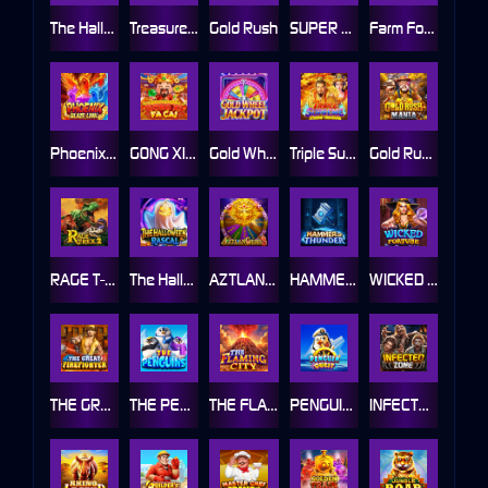
The Hallowin Bats
Treasure Train Deluxe
Gold Rush
SUPER HEROINE
Farm Fortune Wheel
Phoenix Blaze Link
GONG XI FA CAI
Gold Wheel Jackpot
Triple Supreme Xtreme Treasure
Gold Rush Mania
RAGE T-REX 2
The Halloween Rascal
AZTLAN GEMS2
HAMMER OF THUNDER
WICKED FORTUNE
THE GREAT FIREFIGHTER
THE PENGUINS
THE FLAME CITY
PENGUIN QUEST
INFECTED ZONE