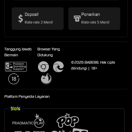
Deposit
Penarikan
Rata-rata 3 Menit
Rata-rata 5 Menit
Tanggung Jawab
Browser Yang
Bermain
Didukung
©2026 BABE88. Hak cipta
dilindungi | 18+
Platform Penyedia Layanan
Slots