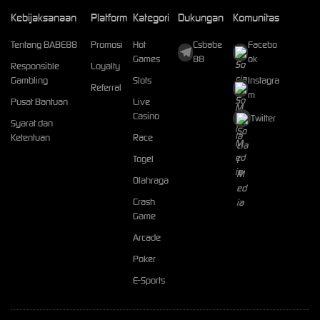
Kebijaksanaan
Platform
Kategori
Dukungan
Komunitas
Tentang BABE88
Promosi
Hot
Csbabe
Facebo
Games
88
ok
Responsible
Loyalty
Gambling
Slots
Instagra
Referral
m
Pusat Bantuan
Live
Casino
Twitter
Syarat dan
Ketentuan
Race
Togel
Olahraga
Crash
Game
Arcade
Poker
E-Sports