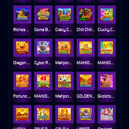
Riches Express
Gems Bonanza
Crazy Chicken
Chili Chili Hot
Clucky Cash
Dragon Link Collection
Cyber Rabbit
Mahjong Fortune 3
MAHJONG FORTUNE
MAHJONG BONUS
Fortune Mahjong
MAHJONG WINS
Mahjong Fortune 2: Dragon Riches
GOLDEN TRAIN 2
Skeleton Thief