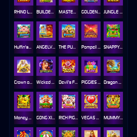
RHINO LEGEND
BUILDER'S FRENZY
MASTER CHEF FRENZY
GOLDEN TRAIN DELUXE
JUNGLE ROAR
Huffin'and Puffin'Jackpot
ANGELVSDEVIL SEA DUEL
THE PUPPIES IN EGYPT
Pompeil Blaze
SNAPPY CARNIVAL
Crown of Olympus
Wicked Wins: Crystals
Devil’s Frenzy
PIGGIES WEALTHY ANGELIC
Dragon Link Fortune
Money Piggies
GONG XI FA CAI
RICH PIGGIES
VEGAS CASH LINK
MUMMY'S CURSE