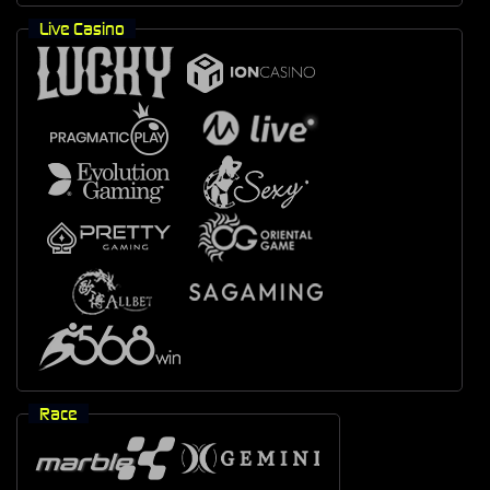
Live Casino
Race