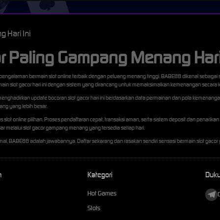
 Hari Ini
or Paling Gampang Menang Hari 
 pengalaman bermain slot online terbaik dengan peluang menang tinggi. BABE88 dikenal sebagai s
main slot gacor hari ini dengan sistem yang dirancang untuk memaksimalkan kemenangan secara k
 menghadirkan update bocoran slot gacor hari ini berdasarkan data permainan dan pola kemenan
ang yang lebih besar.
ot online pilihan. Proses pendaftaran cepat, transaksi aman, serta sistem deposit dan penarik
 melalui slot gacor gampang menang yang tersedia setiap hari.
imal, BABE88 adalah jawabannya. Daftar sekarang dan rasakan sendiri sensasi bermain slot ga
m
Kategori
Duk
Hot Games
Slots