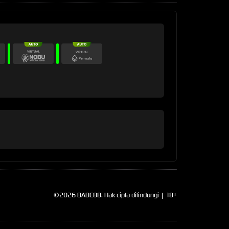
©2026 BABE88. Hak cipta dilindungi | 18+