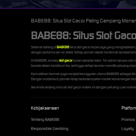
BABE88: Situs Slot Gacor Paling Gampang Menang
BABE88: Situs Slot Gac
Selamat datang di
BABE88
situs slot gacor terpercaya yang menghadirkan
dengan performa server stabil. Setiap pemain dapat menikmati sensasi ber
Di BABE88, konsep
slot gacor
bukan sekadar klaim. Tim admin secara rutin
berada dalam kondisi on fire, sehingga setiap taruhan memiliki peluang men
Kemudahan bermain juga menjadi keunggulan utama BABE88 sebagai situs sl
Dengan modal kecil, pemain tetap berkesempatan meraih kemenangan besar
Jika Anda sedang mencari slot gacor malam ini dengan peluang cuan maks
Kebijaksanaan
Platfor
Tentang BABE88
Promosi
Responsible Gambling
Loyalty