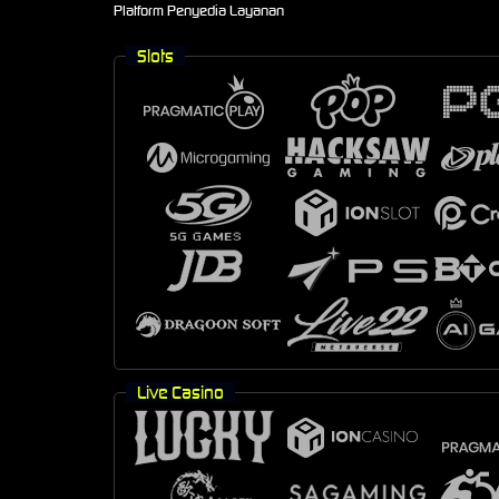
Platform Penyedia Layanan
Slots
Live Casino