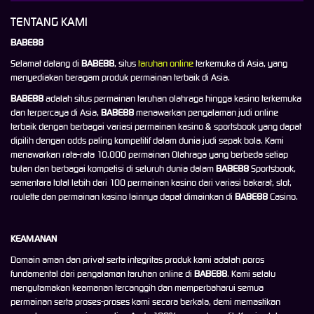
TENTANG KAMI
BABE88
Selamat datang di
BABE88
, situs
taruhan online
terkemuka di Asia, yang
menyediakan beragam produk permainan terbaik di Asia.
BABE88
adalah situs permainan taruhan olahraga hingga kasino terkemuka
dan terpercaya di Asia,
BABE88
menawarkan pengalaman judi online
terbaik dengan berbagai variasi permainan kasino & sportsbook yang dapat
dipilih dengan odds paling kompetitif dalam dunia judi sepak bola. Kami
menawarkan rata-rata 10.000 permainan Olahraga yang berbeda setiap
bulan dan berbagai kompetisi di seluruh dunia dalam
BABE88
Sportsbook,
sementara total lebih dari 100 permainan kasino dari variasi bakarat, slot,
roulette dan permainan kasino lainnya dapat dimainkan di
BABE88
Casino.
KEAMANAN
Domain aman dan privat serta integritas produk kami adalah poros
fundamental dari pengalaman taruhan online di
BABE88
. Kami selalu
mengutamakan keamanan tercanggih dan memperbaharui semua
permainan serta proses-proses kami secara berkala, demi memastikan