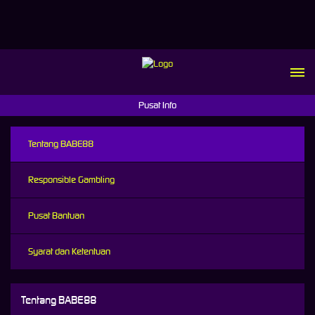
Pusat Info
Tentang BABE88
Responsible Gambling
Pusat Bantuan
Syarat dan Ketentuan
Tentang BABE88