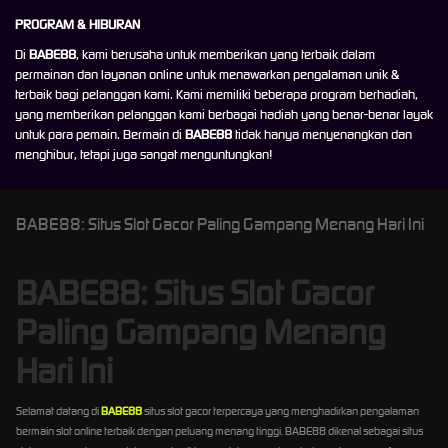
PROGRAM & HIBURAN
Di
BABE88
, kami berusaha untuk memberikan yang terbaik dalam
permainan dan layanan online untuk menawarkan pengalaman unik &
terbaik bagi pelanggan kami. Kami memiliki beberapa program berhadiah,
yang memberikan pelanggan kami berbagai hadiah yang benar-benar layak
untuk para pemain. Bermain di
BABE88
tidak hanya menyenangkan dan
menghibur, tetapi juga sangat menguntungkan!
BABE88: Situs Slot Gacor Paling Gampang Menang Hari Ini
BABE88: Situs Slot Gacor
Paling Gampang Menang
Hari Ini
Selamat datang di
BABE88
situs slot gacor terpercaya yang menghadirkan pengalaman
bermain slot online terbaik dengan peluang menang tinggi. BABE88 dikenal sebagai situs