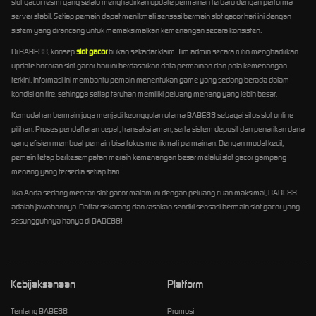
slot gacor resmi yang selalu menghadirkan update permainan terbaru dengan performa
server stabil. Setiap pemain dapat menikmati sensasi bermain slot gacor hari ini dengan
sistem yang dirancang untuk memaksimalkan kemenangan secara konsisten.
Di BABE88, konsep
slot gacor
bukan sekadar klaim. Tim admin secara rutin menghadirkan
update bocoran slot gacor hari ini berdasarkan data permainan dan pola kemenangan
terkini. Informasi ini membantu pemain menentukan game yang sedang berada dalam
kondisi on fire, sehingga setiap taruhan memiliki peluang menang yang lebih besar.
Kemudahan bermain juga menjadi keunggulan utama BABE88 sebagai situs slot online
pilihan. Proses pendaftaran cepat, transaksi aman, serta sistem deposit dan penarikan dana
yang efisien membuat pemain bisa fokus menikmati permainan. Dengan modal kecil,
pemain tetap berkesempatan meraih kemenangan besar melalui slot gacor gampang
menang yang tersedia setiap hari.
Jika Anda sedang mencari slot gacor malam ini dengan peluang cuan maksimal, BABE88
adalah jawabannya. Daftar sekarang dan rasakan sendiri sensasi bermain slot gacor yang
sesungguhnya hanya di BABE88!
Kebijaksanaan
Platform
Tentang BABE88
Promosi