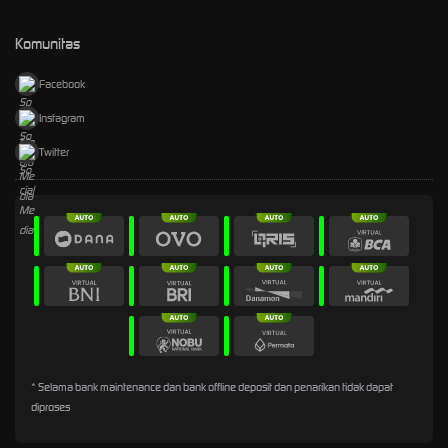
Komunitas
Facebook
Instagram
Twitter
* Selama bank maintenance dan bank offline deposit dan penarikan tidak dapat
diproses