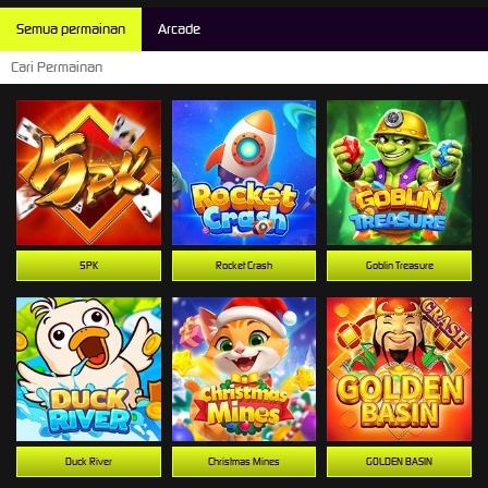
Semua permainan
Arcade
5PK
Rocket Crash
Goblin Treasure
Duck River
Christmas Mines
GOLDEN BASIN