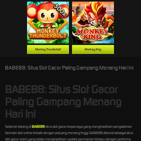
Monkey Thunderbolt
Monkey King
BABE88: Situs Slot Gacor Paling Gampang Menang Hari Ini
BABE88: Situs Slot Gacor
Paling Gampang Menang
Hari Ini
Selamat datang di
BABE88
situs slot gacor terpercaya yang menghadirkan pengalaman
bermain slot online terbaik dengan peluang menang tinggi. BABE88 dikenal sebagai situs
slot gacor resmi yang selalu menghadirkan update permainan terbaru dengan performa