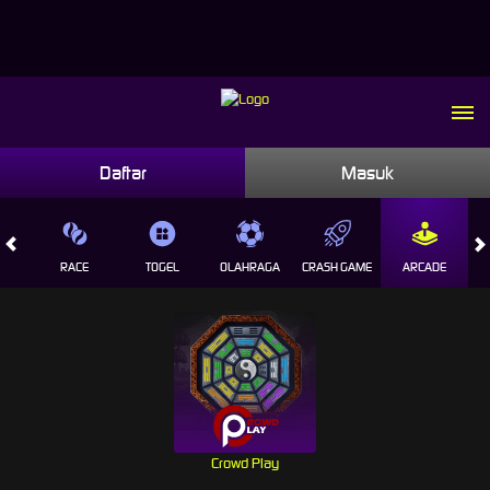
Daftar
Masuk
SINO
RACE
TOGEL
OLAHRAGA
CRASH GAME
ARCADE
Crowd Play