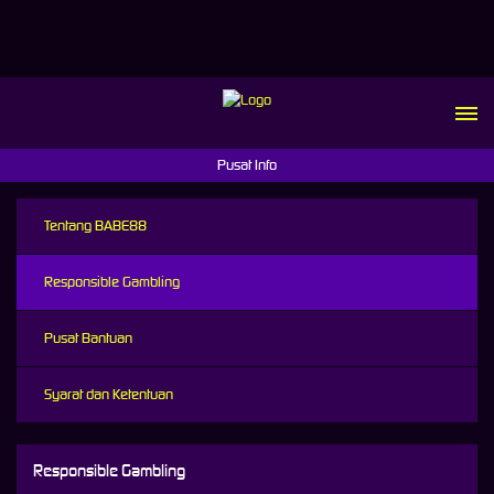
Pusat Info
Tentang BABE88
Responsible Gambling
Pusat Bantuan
Syarat dan Ketentuan
Responsible Gambling