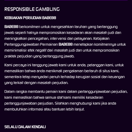
RESPONSIBLE GAMBLING
KEBIJAKAN PERJUDIAN BABE88
BABE88
berkomitmen untuk mengesahkan taruhan yang bertanggung
jawab seperti halnya mempromosikan kesadaran akan masalah judi dan
meningkatkan pencegahan, intervensi dan pelayanan. Kebijakan
Pertanggungjawaban Permainan
BABE88
menetapkan komitmennya untuk
meminimalisir efek negatif dari masalah judi dan untuk mempromosikan
praktek perjudian yang bertanggung jawab.
Kami percaya ini tanggung jawab kami untuk anda, pelanggan kami, untuk
memastikan bahwa anda menikmati pengalaman bertaruh di situs kami,
sementara tetap menyadari penuh terhadap kerugian sosial dan keuangan
yang terkait dengan masalah perjudian.
Dalam rangka membantu pemain kami dalam pertanggunjawaban perjudian,
kami memastikan bahwa semua staf kami memiliki kesadaran
pertanggunjawaban perjudian. Silahkan menghubungi kami jika anda
membutuhkan informasi atau bantuan lebih lanjut.
SELALU DALAM KENDALI