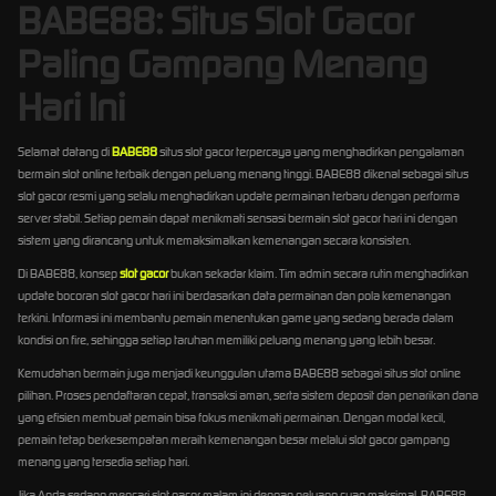
BABE88: Situs Slot Gacor
Paling Gampang Menang
Hari Ini
Selamat datang di
BABE88
situs slot gacor terpercaya yang menghadirkan pengalaman
bermain slot online terbaik dengan peluang menang tinggi. BABE88 dikenal sebagai situs
slot gacor resmi yang selalu menghadirkan update permainan terbaru dengan performa
server stabil. Setiap pemain dapat menikmati sensasi bermain slot gacor hari ini dengan
sistem yang dirancang untuk memaksimalkan kemenangan secara konsisten.
Di BABE88, konsep
slot gacor
bukan sekadar klaim. Tim admin secara rutin menghadirkan
update bocoran slot gacor hari ini berdasarkan data permainan dan pola kemenangan
terkini. Informasi ini membantu pemain menentukan game yang sedang berada dalam
kondisi on fire, sehingga setiap taruhan memiliki peluang menang yang lebih besar.
Kemudahan bermain juga menjadi keunggulan utama BABE88 sebagai situs slot online
pilihan. Proses pendaftaran cepat, transaksi aman, serta sistem deposit dan penarikan dana
yang efisien membuat pemain bisa fokus menikmati permainan. Dengan modal kecil,
pemain tetap berkesempatan meraih kemenangan besar melalui slot gacor gampang
menang yang tersedia setiap hari.
Jika Anda sedang mencari slot gacor malam ini dengan peluang cuan maksimal, BABE88