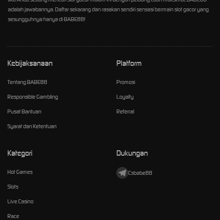
adalah jawabannya. Daftar sekarang dan rasakan sendiri sensasi bermain slot gacor yang
sesungguhnya hanya di BABE88!
Kebijaksanaan
Platform
Tentang BABE88
Promosi
Responsible Gambling
Loyalty
Pusat Bantuan
Referral
Syarat dan Ketentuan
Kategori
Dukungan
Hot Games
Csbabe88
Slots
Live Casino
Race