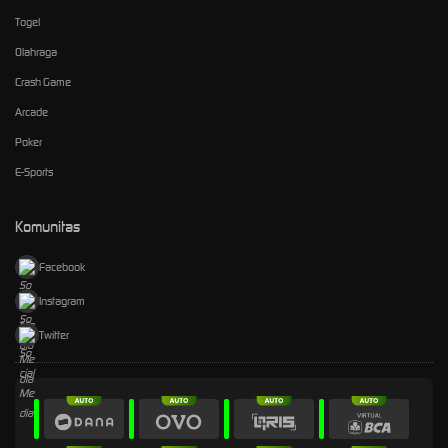
Togel
Olahraga
Crash Game
Arcade
Poker
E-Sports
Komunitas
Facebook
Instagram
Twitter