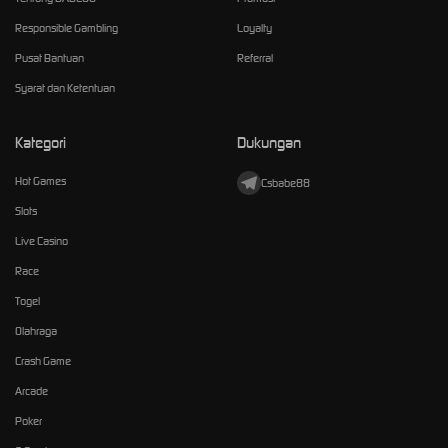
Responsible Gambling
Loyalty
Pusat Bantuan
Referral
Syarat dan Ketentuan
Kategori
Dukungan
Hot Games
Csbabe88
Slots
Live Casino
Race
Togel
Olahraga
Crash Game
Arcade
Poker