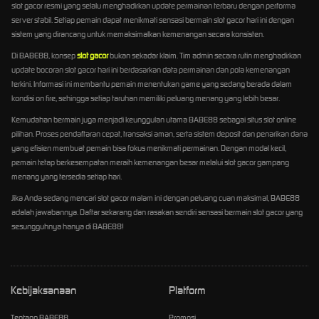
slot gacor resmi yang selalu menghadirkan update permainan terbaru dengan performa
server stabil. Setiap pemain dapat menikmati sensasi bermain slot gacor hari ini dengan
sistem yang dirancang untuk memaksimalkan kemenangan secara konsisten.
Di BABE88, konsep
slot gacor
bukan sekadar klaim. Tim admin secara rutin menghadirkan
update bocoran slot gacor hari ini berdasarkan data permainan dan pola kemenangan
terkini. Informasi ini membantu pemain menentukan game yang sedang berada dalam
kondisi on fire, sehingga setiap taruhan memiliki peluang menang yang lebih besar.
Kemudahan bermain juga menjadi keunggulan utama BABE88 sebagai situs slot online
pilihan. Proses pendaftaran cepat, transaksi aman, serta sistem deposit dan penarikan dana
yang efisien membuat pemain bisa fokus menikmati permainan. Dengan modal kecil,
pemain tetap berkesempatan meraih kemenangan besar melalui slot gacor gampang
menang yang tersedia setiap hari.
Jika Anda sedang mencari slot gacor malam ini dengan peluang cuan maksimal, BABE88
adalah jawabannya. Daftar sekarang dan rasakan sendiri sensasi bermain slot gacor yang
sesungguhnya hanya di BABE88!
Kebijaksanaan
Platform
Tentang BABE88
Promosi