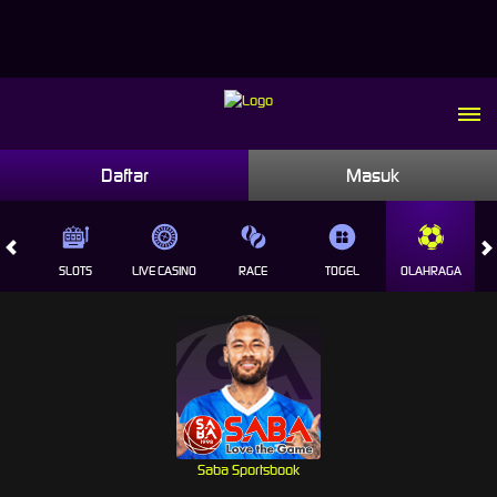
Daftar
Masuk
MES
SLOTS
LIVE CASINO
RACE
TOGEL
OLAHRAGA
C
Saba Sportsbook