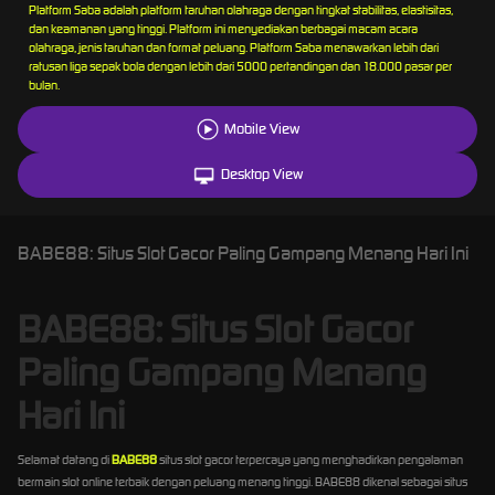
Platform Saba adalah platform taruhan olahraga dengan tingkat stabilitas, elastisitas,
dan keamanan yang tinggi. Platform ini menyediakan berbagai macam acara
olahraga, jenis taruhan dan format peluang. Platform Saba menawarkan lebih dari
ratusan liga sepak bola dengan lebih dari 5000 pertandingan dan 18.000 pasar per
bulan.
Mobile View
Desktop View
BABE88: Situs Slot Gacor Paling Gampang Menang Hari Ini
BABE88: Situs Slot Gacor
Paling Gampang Menang
Hari Ini
Selamat datang di
BABE88
situs slot gacor terpercaya yang menghadirkan pengalaman
bermain slot online terbaik dengan peluang menang tinggi. BABE88 dikenal sebagai situs