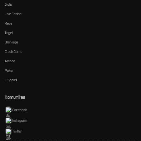
Slots
Live Casino
Race
Togel
Olahraga
Crash Game
Arcade
Poker
E-Sports
Komunitas
Facebook
Instagram
Twitter